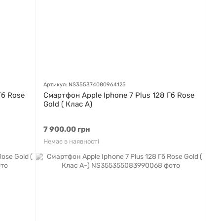
Артикул: NS355374080964125
Гб Rose
Смартфон Apple Iphone 7 Plus 128 Гб Rose
Gold ( Клас A)
7 900.00 грн
Немає в наявності