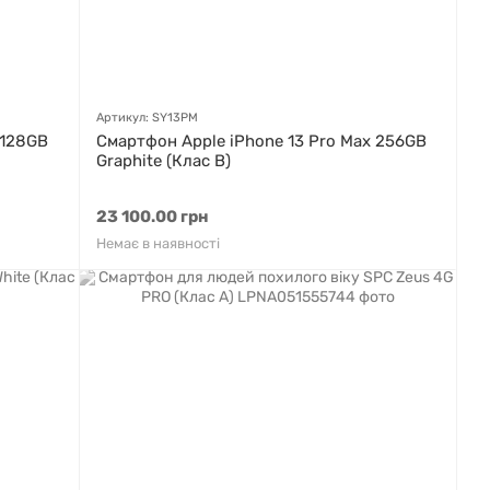
Артикул: SY13PM
 128GB
Смартфон Apple iPhone 13 Pro Max 256GB
Graphite (Клас B)
23 100.00 грн
Немає в наявності