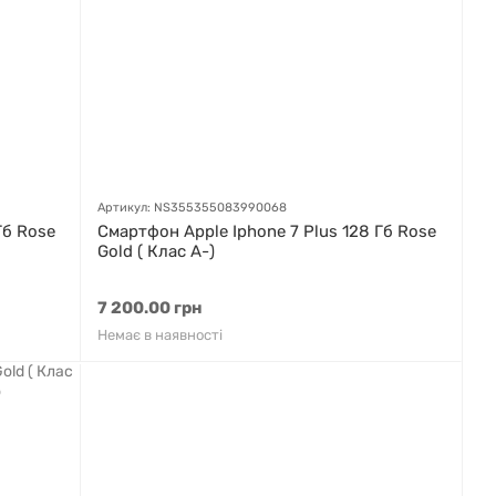
Артикул: NS355355083990068
Гб Rose
Смартфон Apple Iphone 7 Plus 128 Гб Rose
Gold ( Клас A-)
7 200.00 грн
Немає в наявності