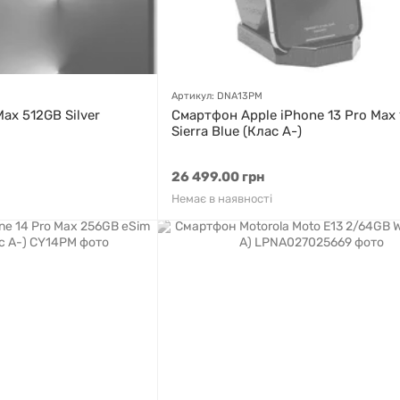
Артикул: DNA13PM
Max 512GB Silver
Смартфон Apple iPhone 13 Pro Max
Sierra Blue (Клас A-)
26 499.00 грн
Немає в наявності