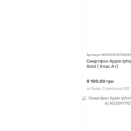
Артикул: NS3591530730351
Смартфон Apple Ipho
Gold ( Клас A+)
8 100.00 грн
м.Львів, Стрийська 202