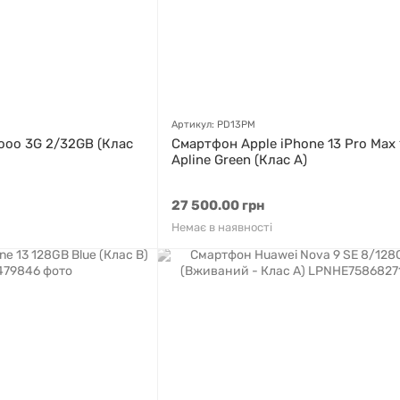
Артикул: PD13PM
ooo 3G 2/32GB (Клас
Смартфон Apple iPhone 13 Pro Max
Apline Green (Клас A)
27 500.00 грн
Немає в наявності