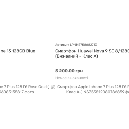
Артикул: LPNHE758682713
ne 13 128GB Blue
Смартфон Huawei Nova 9 SE 8/128G
(Вживаний - Клас A)
5 200.00 грн
Немає в наявності