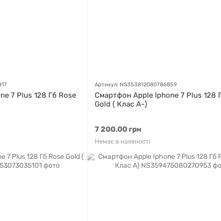
817
Артикул: NS353812080786859
ne 7 Plus 128 Гб Rose
Смартфон Apple Iphone 7 Plus 128 
Gold ( Клас A-)
7 200.00 грн
Немає в наявності