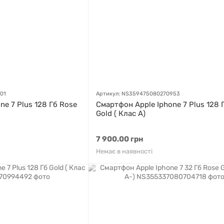
01
Артикул: NS359475080270953
ne 7 Plus 128 Гб Rose
Смартфон Apple Iphone 7 Plus 128 
Gold ( Клас A)
7 900.00 грн
Немає в наявності