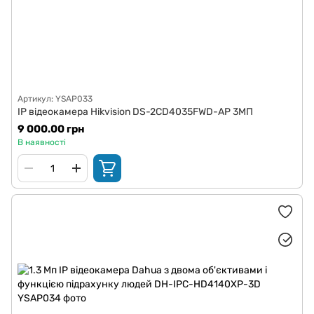
Артикул: YSAP033
IP відеокамера Hikvision DS-2CD4035FWD-AP 3МП
9 000.00 грн
В наявності