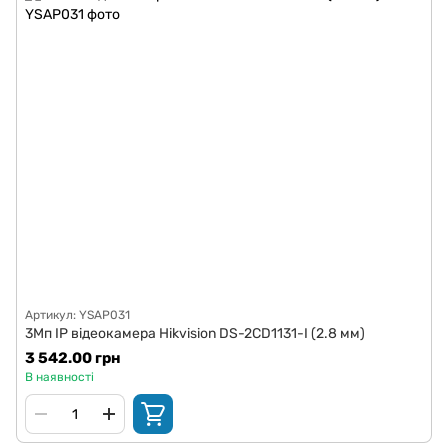
Артикул: YSAP031
3Мп IP відеокамера Hikvision DS-2CD1131-I (2.8 мм)
3 542.00 грн
В наявності