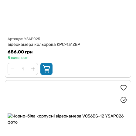
Артикул: YSAP025
відеокамера кольорова KPC-131ZEP
686.00 грн
В наявності