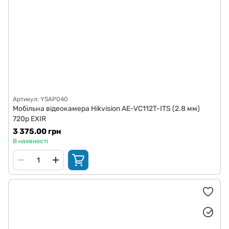
Артикул: YSAP040
Мобільна відеокамера Hikvision AE-VC112T-ITS (2.8 мм)
720p EXIR
3 375.00 грн
В наявності