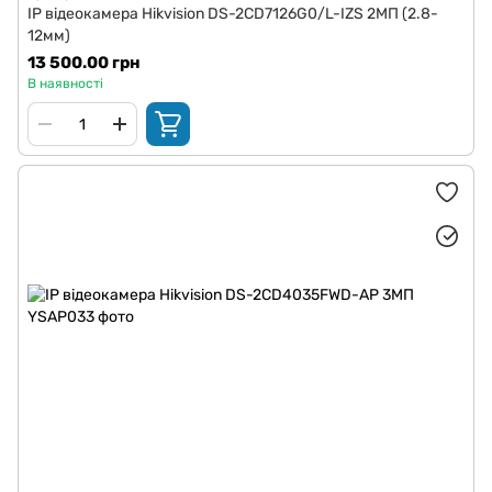
IP відеокамера Hikvision DS-2CD7126G0/L-IZS 2МП (2.8-
12мм)
13 500.00 грн
В наявності