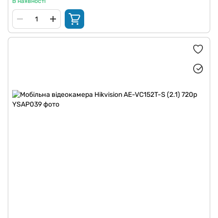
В наявності