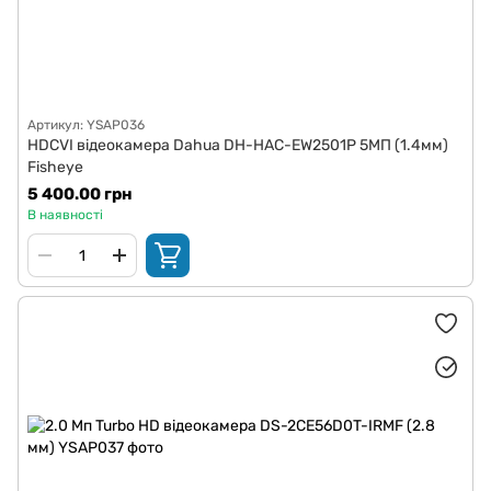
Артикул: YSAP036
HDCVI відеокамера Dahua DH-HAC-EW2501P 5МП (1.4мм)
Fisheye
5 400.00 грн
В наявності