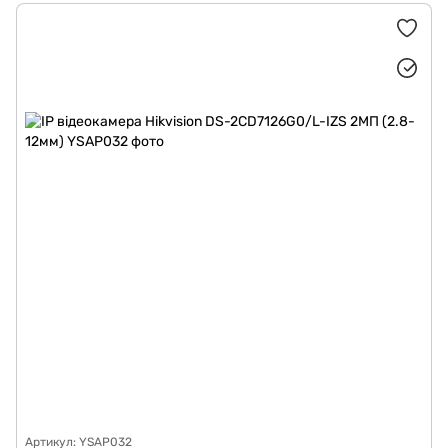
Артикул: YSAP032