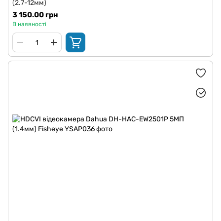
(2.7-12мм)
3 150.00 грн
В наявності