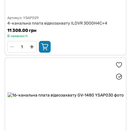
Артикул: YSAP029
4-канальна плата відеозахвату ILDVR 3000H4C+4
11 308.00 грн
В наявності