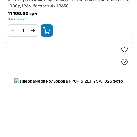
1080p, IP66, батарея 4x 18650
11 100.00 грн
В наявності