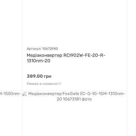
Артикул: 10672980
Медіаконвертер RCI902W-FE-20-R-
1310nm-20
389.00 грн
Немає в наявності