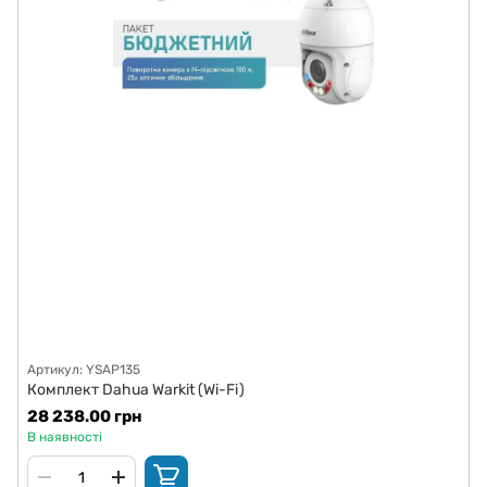
Артикул: YSAP135
Комплект Dahua Warkit (Wi-Fi)
28 238.00 грн
В наявності