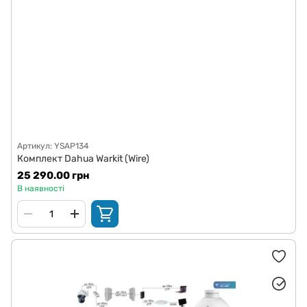
Артикул: YSAP134
Комплект Dahua Warkit (Wire)
25 290.00 грн
В наявності