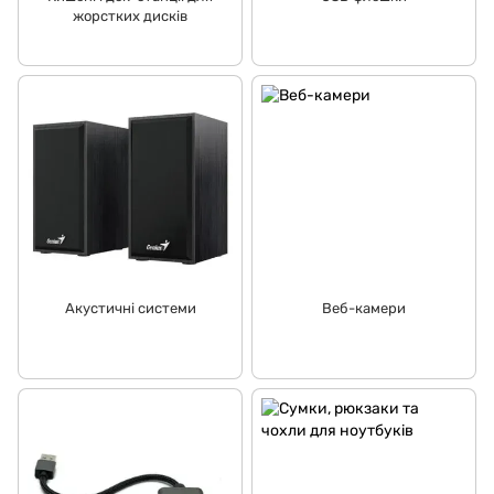
жорстких дисків
Акустичні системи
Веб-камери