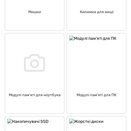
Мишки
Килимки для миші
Модулі пам'яті для ноутбука
Модулі пам'яті для ПК