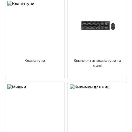
Клавіатури
Комплекти: клавіатури та
миші