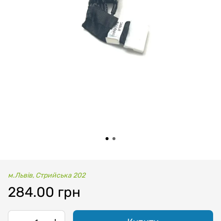
м.Львів, Стрийська 202
284.00 грн