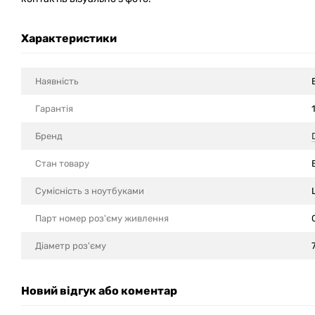
Характеристики
Наявність
Гарантія
Бренд
Стан товару
Сумісність з ноутбуками
Парт номер роз'єму живлення
Діаметр роз'єму
Новий відгук або коментар