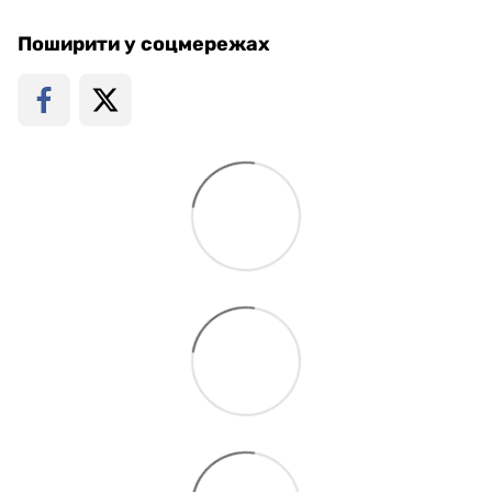
Поширити у соцмережах