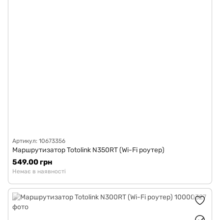
Артикул: 10673356
Маршрутизатор Totolink N350RT (Wi-Fi роутер)
549.00 грн
Немає в наявності