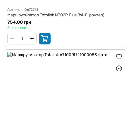
Артикул: 10672761
Маршрутизатор Totolink N302R Plus (Wi-Fi роутер)
754.00 грн
В наявності