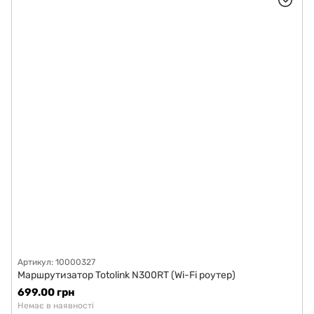
Артикул: 10000327
Маршрутизатор Totolink N300RT (Wi-Fi роутер)
699.00 грн
Немає в наявності