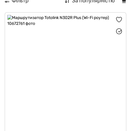
Фільтр
За популярністю