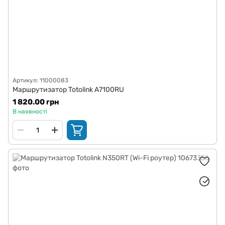
Артикул: 11000083
Маршрутизатор Totolink A7100RU
1 820.00 грн
В наявності