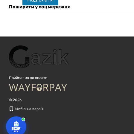
Поширити у соцмережах
Приймаємо до оплати
© 2026
Мобільна версія