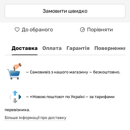
Замовити швидко
До обраного
Порівняти
Доставка
Оплата
Гарантія
Повернення
— С
амовивіз з нашого магазину — безкоштовно.
— «Новою поштою» по Україні — за тарифами
перевізника.
Більше інформації про доставку