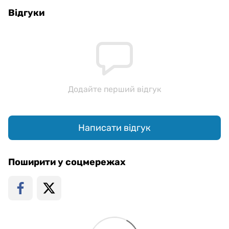
Відгуки
Додайте перший відгук
Написати відгук
Поширити у соцмережах