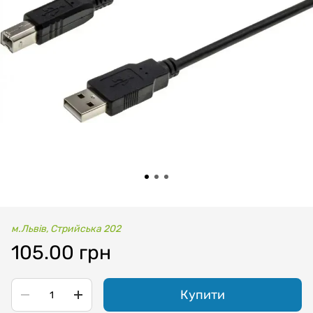
м.Львів, Стрийська 202
105.00 грн
Купити