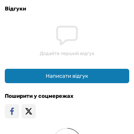
Відгуки
Додайте перший відгук
Написати відгук
Поширити у соцмережах