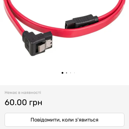
Немає в наявності
60.00 грн
Повідомити, коли з'явиться