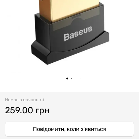
Немає в наявності
259.00 грн
Повідомити, коли з'явиться