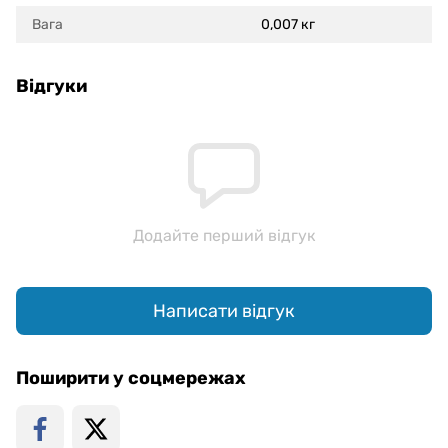
Вага
0,007 кг
Відгуки
Додайте перший відгук
Написати відгук
Поширити у соцмережах