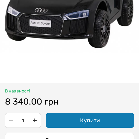
В наявності
8 340.00 грн
Купити