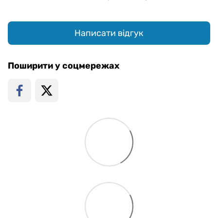
Написати відгук
Поширити у соцмережах