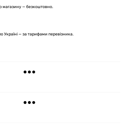
го магазину — безкоштовно.
 Україні — за тарифами перевізника.