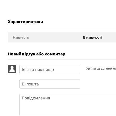
Характеристики
Наявність
В наявності
Новий відгук або коментар
Увійти за допомого
GAZIK
AI