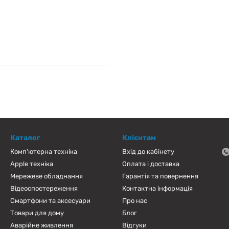
Каталог
Клієнтам
Комп'ютерна техніка
Вхід до кабінету
Apple техніка
Оплата і доставка
Мережеве обладнання
Гарантія та повернення
Відеоспостереження
Контактна інформація
Смартфони та аксесуари
Про нас
Товари для дому
Блог
Аварійне живлення
Відгуки