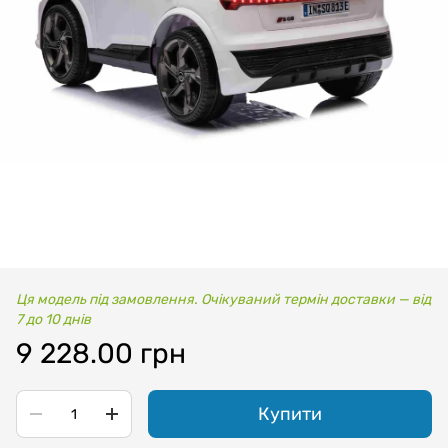
Ця модель під замовлення. Очікуваний термін доставки — від
7 до 10 днів
9 228.00 грн
Купити