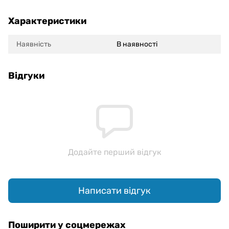
Характеристики
Наявність
В наявності
Відгуки
Додайте перший відгук
Написати відгук
Поширити у соцмережах