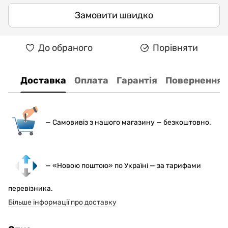
Замовити швидко
До обраного
Порівняти
Доставка
Оплата
Гарантія
Повернення
— С
амовивіз з нашого магазину — безкоштовно.
— «Новою поштою» по Україні — за тарифами
перевізника.
Більше інформації про доставку