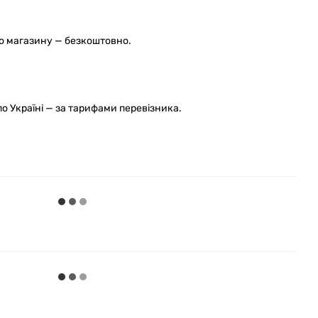
го магазину — безкоштовно.
 Україні — за тарифами перевізника.