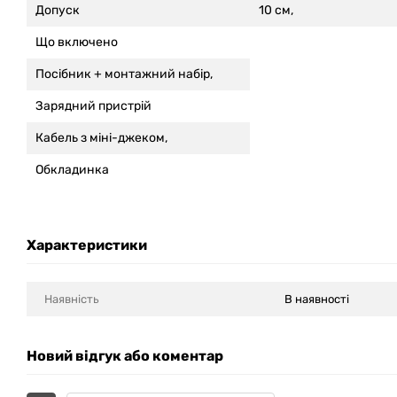
Допуск
10 см,
Що включено
Посібник + монтажний набір,
Зарядний пристрій
Кабель з міні-джеком,
Обкладинка
Характеристики
Наявність
В наявності
Новий відгук або коментар