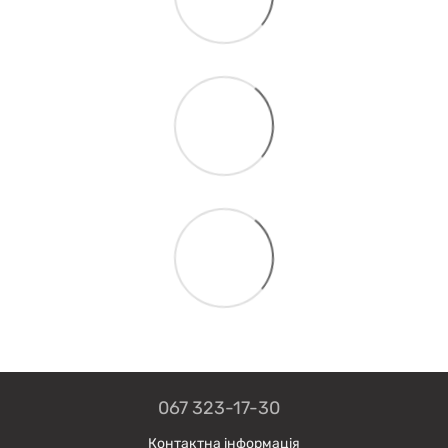
067 323-17-30
Контактна інформація