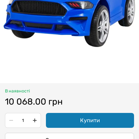
В наявності
10 068.00 грн
Купити