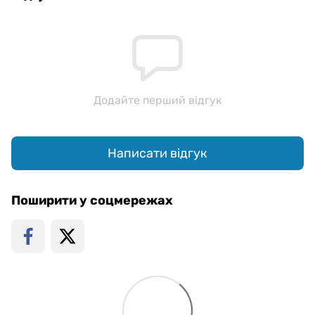
Додайте перший відгук
Написати відгук
Поширити у соцмережах