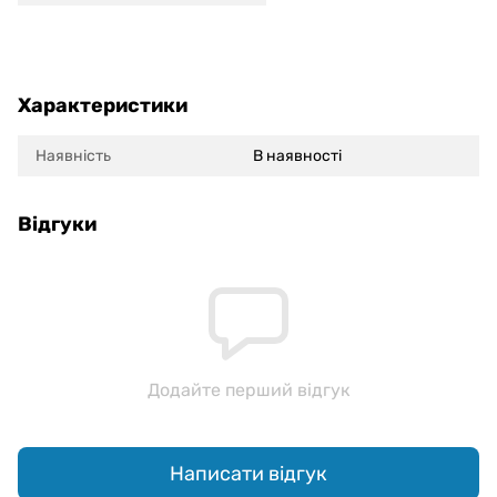
Характеристики
Наявність
В наявності
Відгуки
Додайте перший відгук
Написати відгук