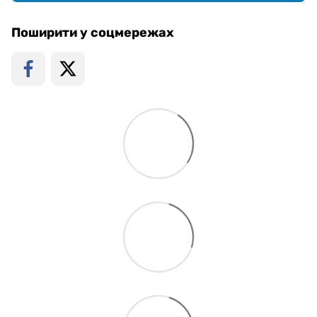
Поширити у соцмережах