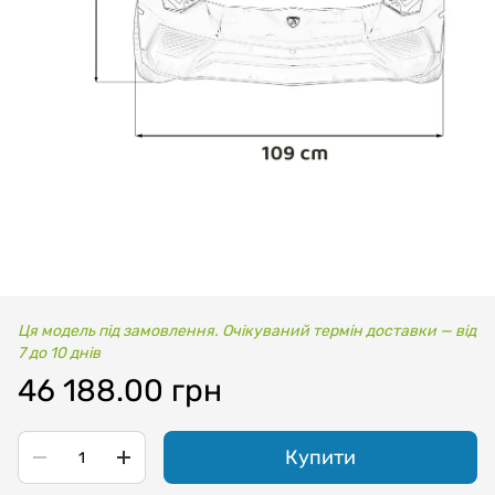
Ця модель під замовлення. Очікуваний термін доставки — від
7 до 10 днів
46 188.00 грн
Купити