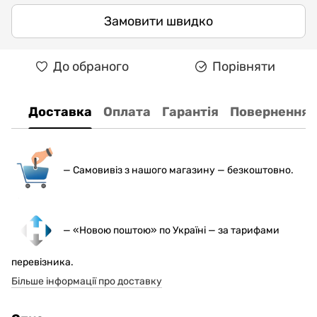
Замовити швидко
До обраного
Порівняти
Доставка
Оплата
Гарантія
Повернення
— С
амовивіз з нашого магазину — безкоштовно.
— «Новою поштою» по Україні — за тарифами
перевізника.
Більше інформації про доставку