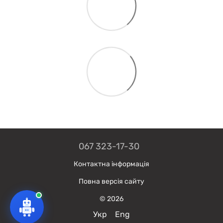
067 323-17-30
Контактна інформація
Повна версія сайту
© 2026
Укр
Eng