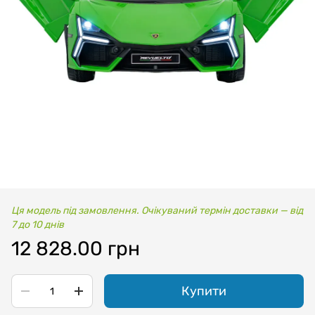
Ця модель під замовлення. Очікуваний термін доставки — від
7 до 10 днів
12 828.00 грн
Купити