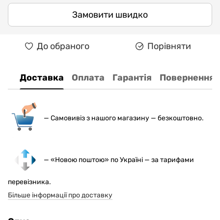
Замовити швидко
До обраного
Порівняти
Доставка
Оплата
Гарантія
Повернення
— С
амовивіз з нашого магазину — безкоштовно.
— «Новою поштою» по Україні — за тарифами
перевізника.
Більше інформації про доставку