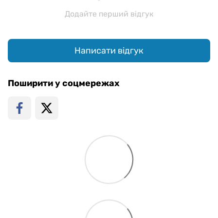
Додайте перший відгук
Написати відгук
Поширити у соцмережах