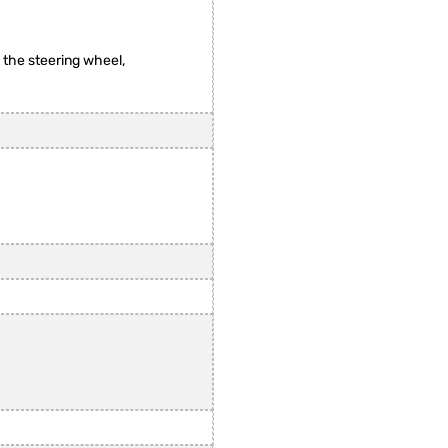
the steering wheel,