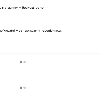
го магазину — безкоштовно.
 Україні — за тарифами перевізника.