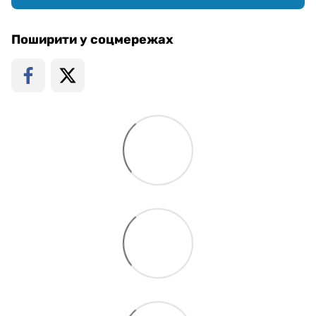
Поширити у соцмережах