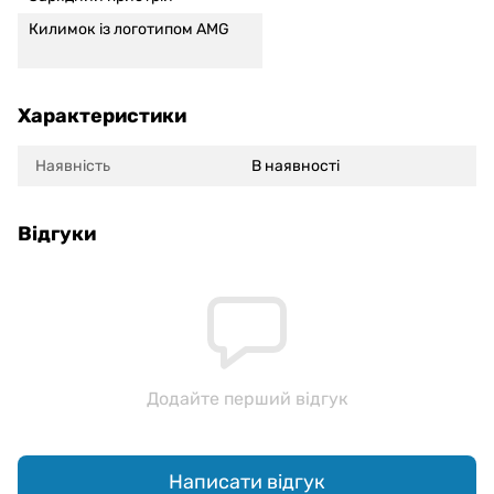
Килимок із логотипом AMG
Характеристики
Наявність
В наявності
Відгуки
Додайте перший відгук
Написати відгук