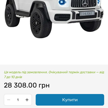
Ця модель під замовлення. Очікуваний термін доставки — від
7 до 10 днів
28 308.00 грн
Купити