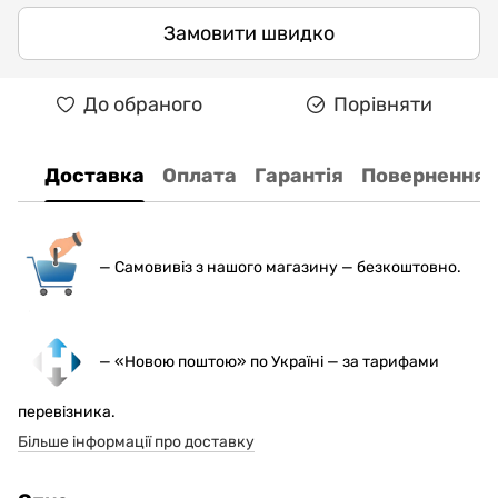
Замовити швидко
До обраного
Порівняти
Доставка
Оплата
Гарантія
Повернення
— С
амовивіз з нашого магазину — безкоштовно.
— «Новою поштою» по Україні — за тарифами
перевізника.
Більше інформації про доставку