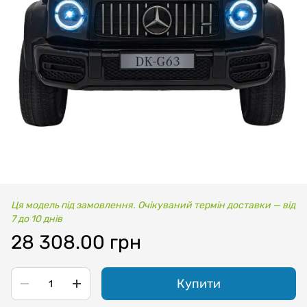
Ця модель під замовлення. Очікуваний термін доставки — від
7 до 10 днів
28 308.00 грн
Купити