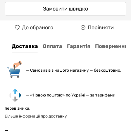
Замовити швидко
До обраного
Порівняти
Доставка
Оплата
Гарантія
Повернення
— С
амовивіз з нашого магазину — безкоштовно.
— «Новою поштою» по Україні — за тарифами
перевізника.
Більше інформації про доставку