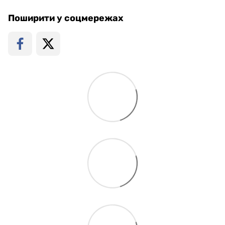
Поширити у соцмережах