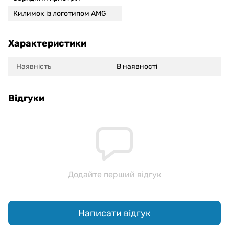
Килимок із логотипом AMG
Характеристики
Наявність
В наявності
Відгуки
Додайте перший відгук
Написати відгук