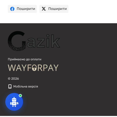
Поширити
Поширити
Приймаємо до оплати
© 2026
Мобільна версія