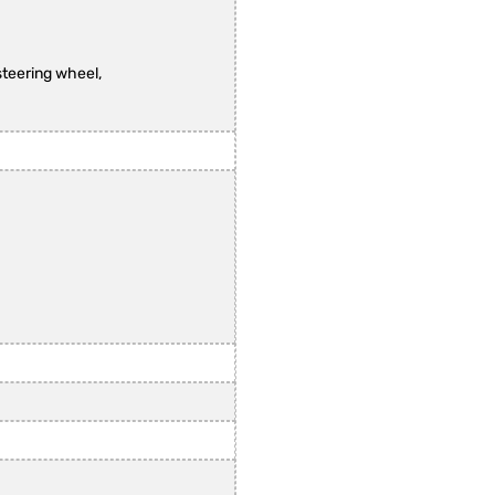
teering wheel,