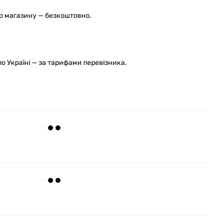
го магазину — безкоштовно.
 Україні — за тарифами перевізника.