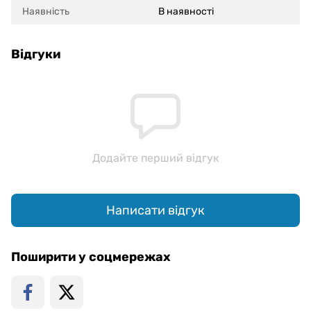
Наявність
В наявності
Відгуки
Додайте перший відгук
Написати відгук
Поширити у соцмережах