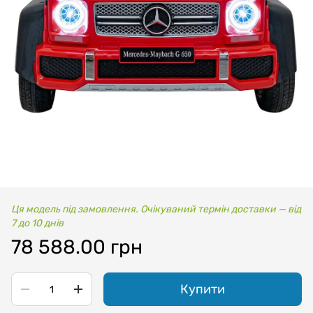
Ця модель під замовлення. Очікуваний термін доставки — від
7 до 10 днів
78 588.00 грн
Купити