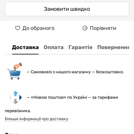
Замовити швидко
До обраного
Порівняти
Доставка
Оплата
Гарантія
Повернення
— С
амовивіз з нашого магазину — безкоштовно.
— «Новою поштою» по Україні — за тарифами
перевізника.
Більше інформації про доставку