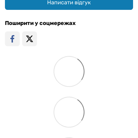
Написати відгук
Поширити у соцмережах