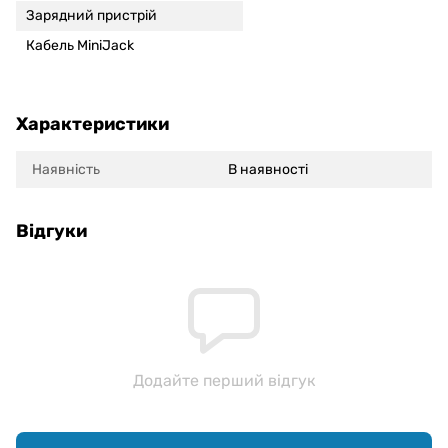
Зарядний пристрій
Кабель MiniJack
Характеристики
Наявність
В наявності
Відгуки
Додайте перший відгук