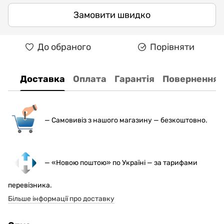
Замовити швидко
До обраного
Порівняти
Доставка
Оплата
Гарантія
Повернення
— С
амовивіз з нашого магазину — безкоштовно.
— «Новою поштою» по Україні — за тарифами
перевізника.
Більше інформації про доставку