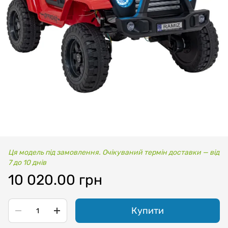
Ця модель під замовлення. Очікуваний термін доставки — від
7 до 10 днів
10 020.00 грн
Купити