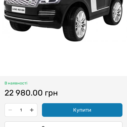
В наявності
22 980.00 грн
Купити