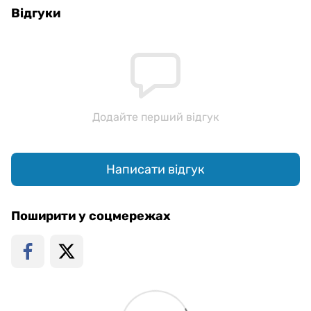
Відгуки
Додайте перший відгук
Написати відгук
Поширити у соцмережах