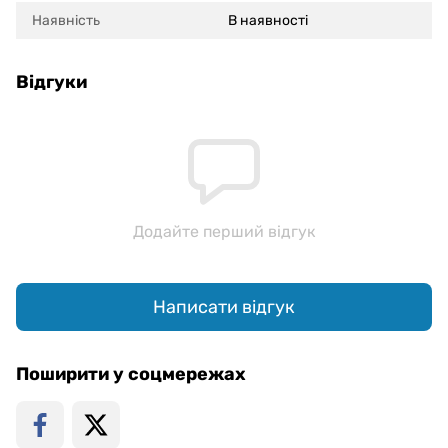
Наявність
В наявності
Відгуки
Додайте перший відгук
Написати відгук
Поширити у соцмережах