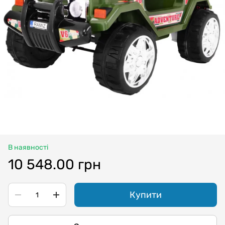
В наявності
10 548.00 грн
Купити