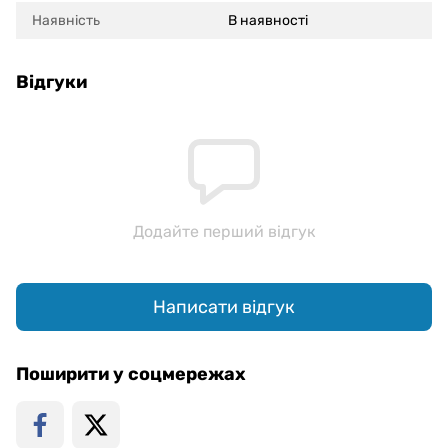
Наявність
В наявності
Відгуки
Додайте перший відгук
Написати відгук
Поширити у соцмережах