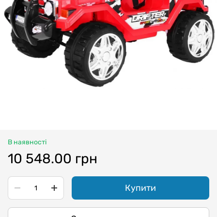
В наявності
10 548.00 грн
Купити