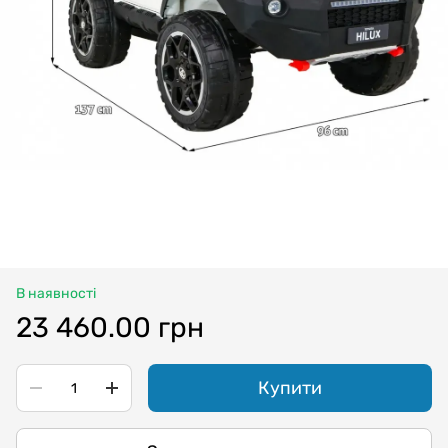
В наявності
23 460.00 грн
Купити