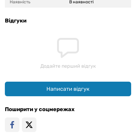
Наявність
В наявності
Відгуки
Додайте перший відгук
Написати відгук
Поширити у соцмережах