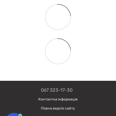
067 323-17-30
Контактна інформація
Повна версія сайту