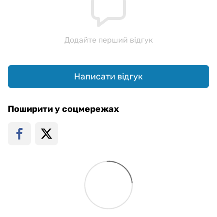
Додайте перший відгук
Написати відгук
Поширити у соцмережах