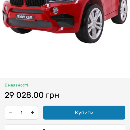
В наявності
29 028.00 грн
Купити