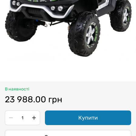
В наявності
23 988.00 грн
Купити