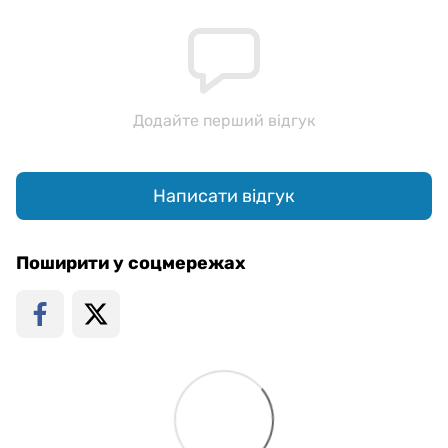
Додайте перший відгук
Написати відгук
Поширити у соцмережах