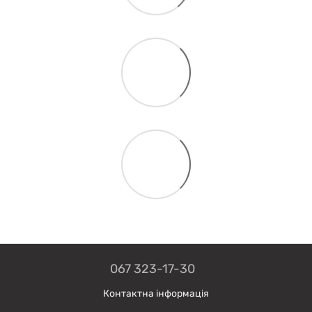
067 323-17-30
Контактна інформація