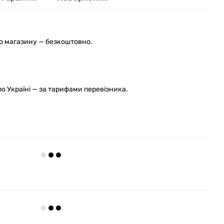
го магазину — безкоштовно.
 Україні — за тарифами перевізника.