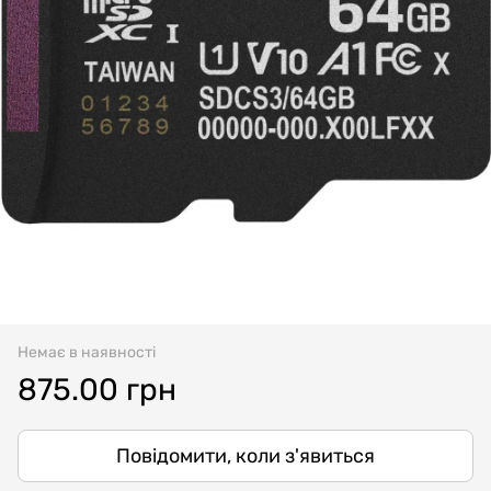
Немає в наявності
875.00 грн
Повідомити, коли з'явиться