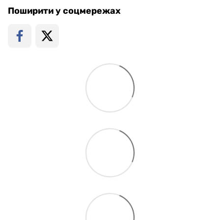
Поширити у соцмережах