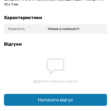
10 x 1 мм
Характеристики
Наявність
Немає в наявності
Відгуки
Додайте перший відгук
Написати відгук