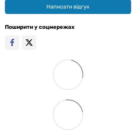
Написати відгук
Поширити у соцмережах