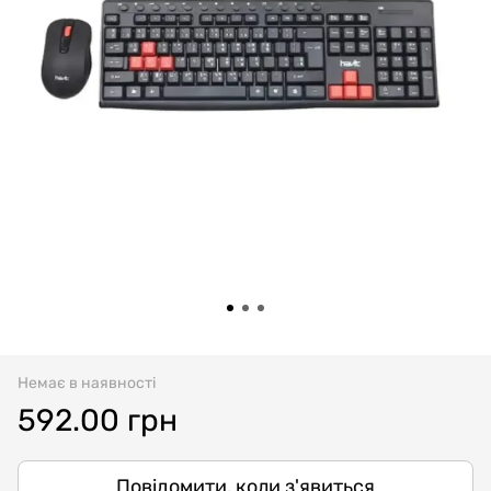
Немає в наявності
592.00 грн
Повідомити, коли з'явиться