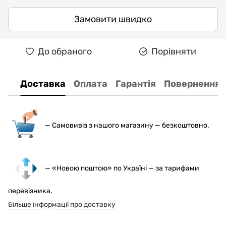
Замовити швидко
До обраного
Порівняти
Доставка
Оплата
Гарантія
Повернення
— С
амовивіз з нашого магазину — безкоштовно.
— «Новою поштою» по Україні — за тарифами
перевізника.
Більше інформації про доставку