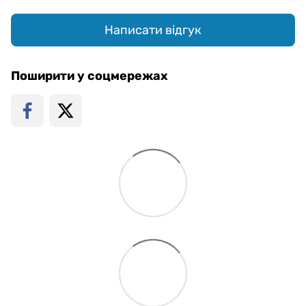
Написати відгук
Поширити у соцмережах