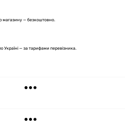
го магазину — безкоштовно.
 Україні — за тарифами перевізника.