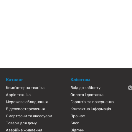
Каталог
Клієнтам
Комп'ютерна техніка
Вхід до кабінету
Apple техніка
Оплата і доставка
Мережеве обладнання
Гарантія та повернення
Відеоспостереження
Контактна інформація
Смартфони та аксесуари
Про нас
Товари для дому
Блог
Аварійне живлення
Відгуки