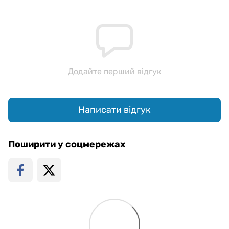
Додайте перший відгук
Написати відгук
Поширити у соцмережах