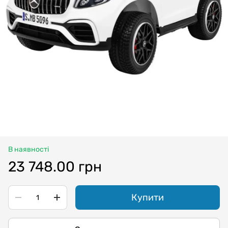
В наявності
23 748.00 грн
Купити