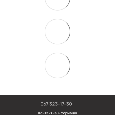
067 323-17-30
Контактна інформація