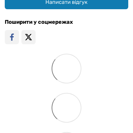
Написати відгук
Поширити у соцмережах