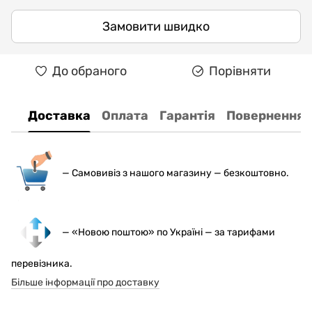
Замовити швидко
До обраного
Порівняти
Доставка
Оплата
Гарантія
Повернення
— С
амовивіз з нашого магазину — безкоштовно.
— «Новою поштою» по Україні — за тарифами
перевізника.
Більше інформації про доставку