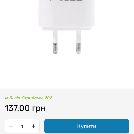
м.Львів, Стрийська 202
137.00 грн
Купити