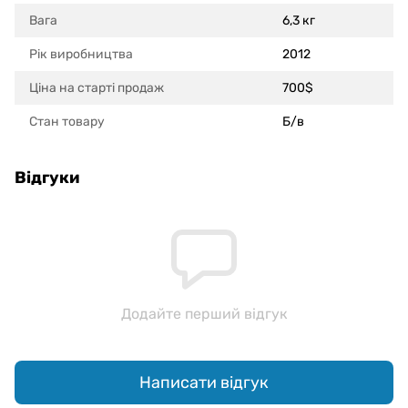
Вага
6,3 кг
Рік виробництва
2012
Ціна на старті продаж
700$
Стан товару
Б/в
Відгуки
Додайте перший відгук
Написати відгук