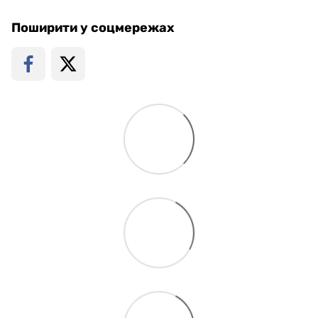
Поширити у соцмережах