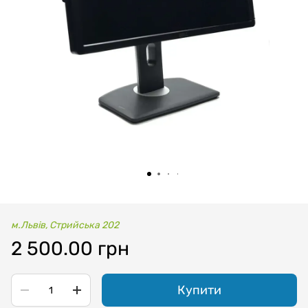
м.Львів, Стрийська 202
2 500.00 грн
Купити