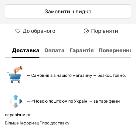
Замовити швидко
До обраного
Порівняти
Доставка
Оплата
Гарантія
Повернення
— С
амовивіз з нашого магазину — безкоштовно.
— «Новою поштою» по Україні — за тарифами
перевізника.
Більше інформації про доставку