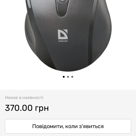
Немає в наявності
370.00 грн
Повідомити, коли з'явиться