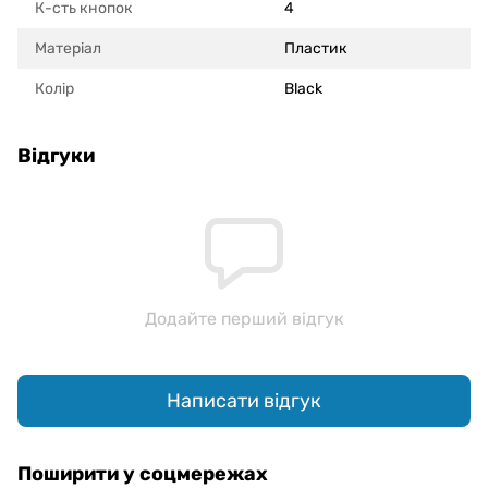
К-сть кнопок
4
Матеріал
Пластик
Колір
Black
Відгуки
Додайте перший відгук
Написати відгук
Поширити у соцмережах