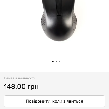
Немає в наявності
148.00 грн
Повідомити, коли з'явиться