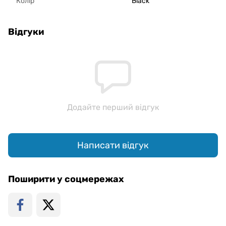
Колір
Black
Відгуки
Додайте перший відгук
Написати відгук
Поширити у соцмережах