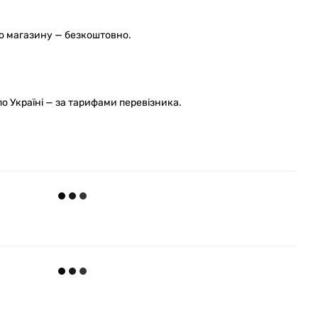
го магазину — безкоштовно.
 Україні — за тарифами перевізника.