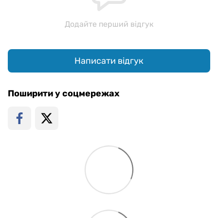
Додайте перший відгук
Написати відгук
Поширити у соцмережах