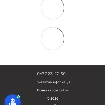
067 323-17-30
Контактна інформація
Повна версія сайту
© 2026