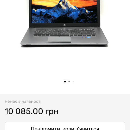
Немає в наявності
10 085.00 грн
Повідомити, коли з'явиться