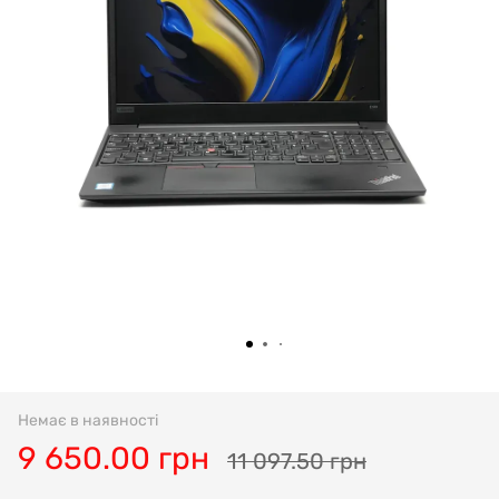
Немає в наявності
9 650.00 грн
11 097.50 грн