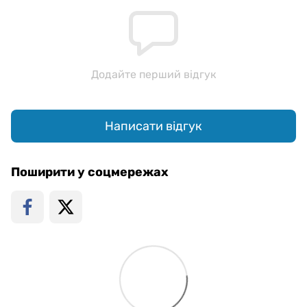
Додайте перший відгук
Написати відгук
Поширити у соцмережах