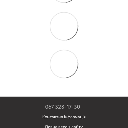
067 323-17-30
Контактна інформація
Повна версія сайту