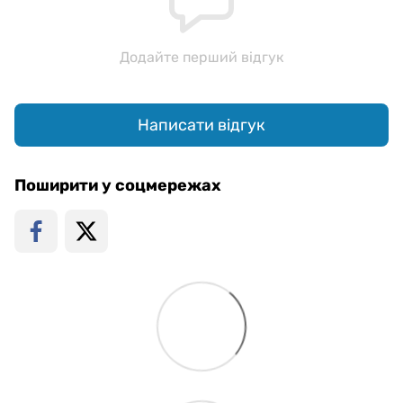
Додайте перший відгук
Написати відгук
Поширити у соцмережах