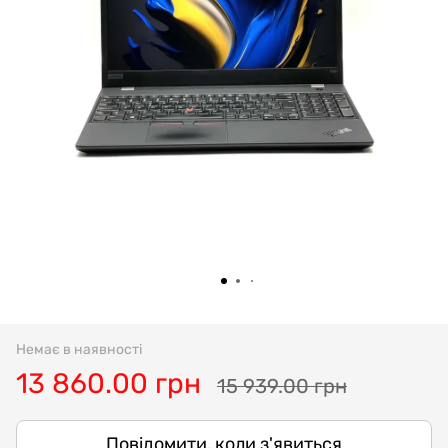
Немає в наявності
13 860.00 грн
15 939.00 грн
Повідомити, коли з'явиться