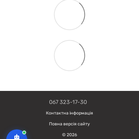
067 323-17-30
Контактна інформація
Повна версія сайту
© 2026