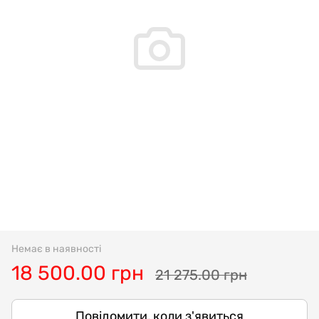
Немає в наявності
18 500.00 грн
21 275.00 грн
Повідомити, коли з'явиться