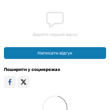
Додайте перший відгук
Написати відгук
Поширити у соцмережах