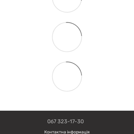
067 323-17-30
Контактна інформація