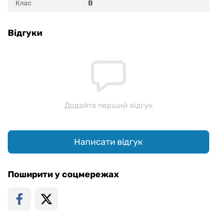
Клас
B
Відгуки
Додайте перший відгук
Написати відгук
Поширити у соцмережах