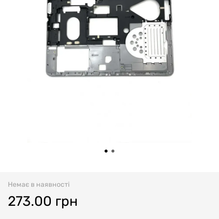
Немає в наявності
273.00 грн