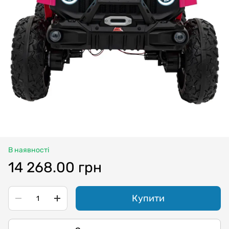
В наявності
14 268.00 грн
Купити