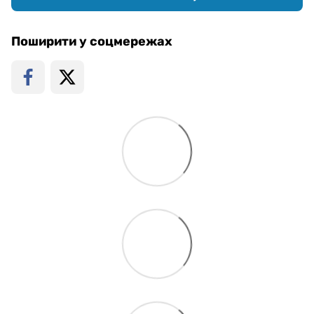
Поширити у соцмережах