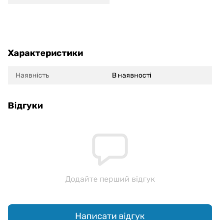
Характеристики
Наявність
В наявності
Відгуки
Додайте перший відгук
Написати відгук