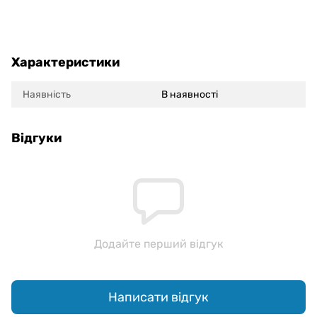
Характеристики
Наявність
В наявності
Відгуки
Додайте перший відгук
Написати відгук