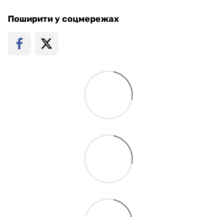
Поширити у соцмережах