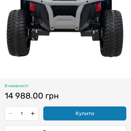
В наявності
14 988.00 грн
Купити